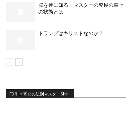
脳を遂に知る マスターの究極の幸せ
の状態とは
トランプはキリストなのか？
FB 引き寄せの法則マスターShinji