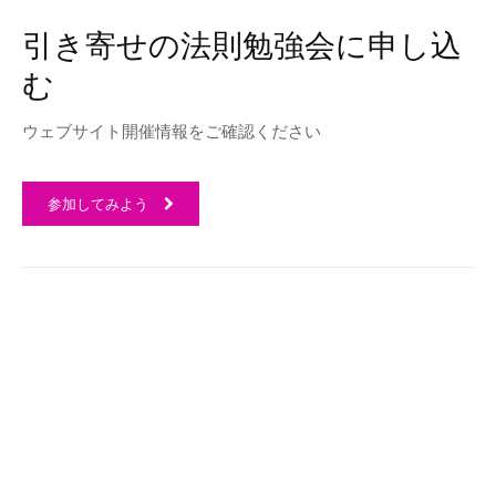
引き寄せの法則勉強会に申し込
む
ウェブサイト開催情報をご確認ください
参加してみよう