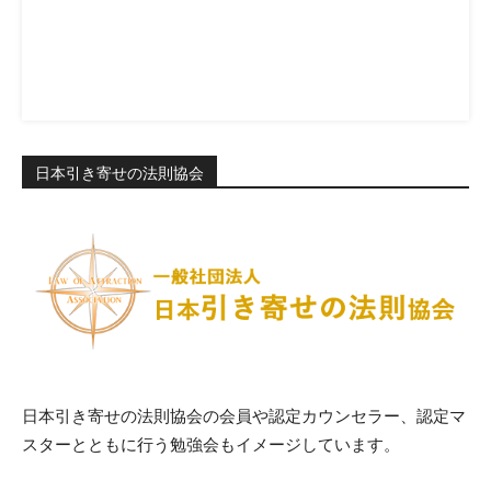
日本引き寄せの法則協会
日本引き寄せの法則協会の会員や認定カウンセラー、認定マ
スターとともに行う勉強会もイメージしています。