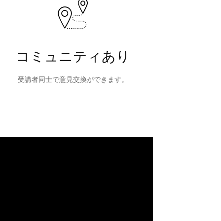
コミュニティあり
受講者同士で意見交換ができます。