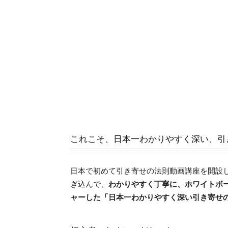
これこそ、日本一わかりやすく深い、引
日本で初めて引き寄せの法則動画講座を開設した
ぎ込んで、
わかりやすく丁寧に、ホワイトボ
ャーした「日本一わかりやすく深い引き寄せ