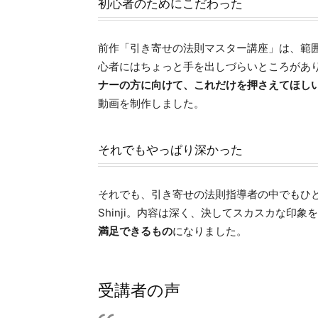
初心者のためにこだわった
前作「引き寄せの法則マスター講座」は、範
心者にはちょっと手を出しづらいところがあ
ナーの方に向けて、これだけを押さえてほし
動画を制作しました。
それでもやっぱり深かった
それでも、引き寄せの法則指導者の中でもひ
Shinji。内容は深く、決してスカスカな印象
満足できるもの
になりました。
受講者の声