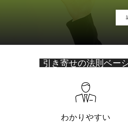
引き寄せの法則ベー
わかりやすい