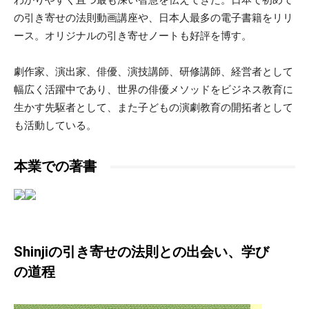
の引き寄せの法則動画講座や、日本人最多の電子書籍をリリ
ース。オリジナルの引き寄せノートも好評を博す。
劇作家、演出家、俳優、演技講師、研修講師、経営者として
幅広く活躍中であり、世界の俳優メソッドをビジネス教育に
生かす先駆者として、また子どもの演劇教育の開拓者として
も活動している。
本業での著書
Shinjiの引き寄せの法則との出会い、学び
の道程