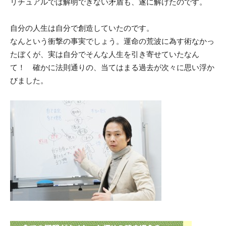
リチュアルでは解明できない矛盾も、遂に解けたのです。
自分の人生は自分で創造していたのです。
なんという衝撃の事実でしょう。運命の荒波に為す術なかっ
たぼくが、実は自分でそんな人生を引き寄せていたなん
て！ 確かに法則通りの、当てはまる過去が次々に思い浮か
びました。