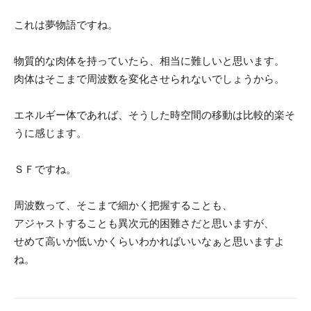
これは夢物語ですね。
物質的な肉体を持っていたら、相当に難しいと思います。
肉体はそこまで周波数を変化させられないでしょうから。
エネルギー体であれば、そうした時空間の移動は比較的楽そ
うに感じます。
ＳＦですね。
周波数って、そこまで細かく把握することも、
アジャストすることも異次元的困難さだと思いますが、
せめて高いか低いかくらいわかればいいなぁと思いますよ
ね。