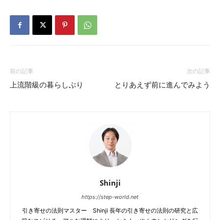
前の記事
次の記事
上流階級の暮らしぶり
とりあえず前に進んでみよう
Shinji
https://step-world.net
引き寄せの法則マスター Shinji 長年の引き寄せの法則の研究と広