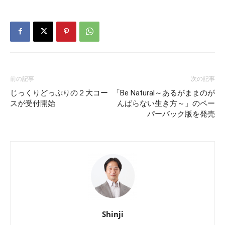
前の記事
次の記事
じっくりどっぷりの２大コー
「Be Natural～あるがままのが
スが受付開始
んばらない生き方～」のペー
パーバック版を発売
Shinji