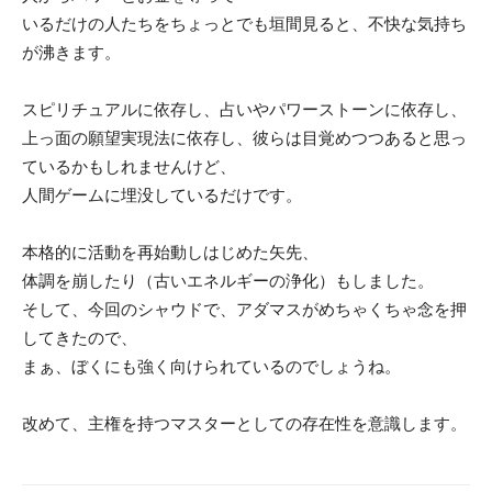
いるだけの人たちをちょっとでも垣間見ると、不快な気持ち
が沸きます。
スピリチュアルに依存し、占いやパワーストーンに依存し、
上っ面の願望実現法に依存し、彼らは目覚めつつあると思っ
ているかもしれませんけど、
人間ゲームに埋没しているだけです。
本格的に活動を再始動しはじめた矢先、
体調を崩したり（古いエネルギーの浄化）もしました。
そして、今回のシャウドで、アダマスがめちゃくちゃ念を押
してきたので、
まぁ、ぼくにも強く向けられているのでしょうね。
改めて、主権を持つマスターとしての存在性を意識します。