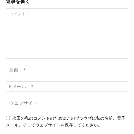
返事を書く
次回の私のコメントのためにこのブラウザに私の名前、電子
メール、そしてウェブサイトを保存してください。