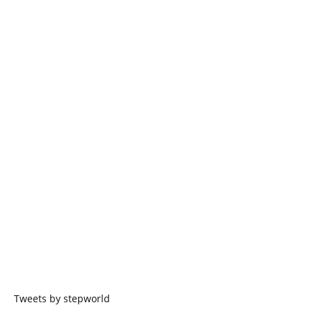
Tweets by stepworld